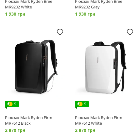
Рюкзак Mark Ryden Bree
Рюкзак Mark Ryden Bree
MR9202 White
MR9202 Gray
1 930 грн
1 930 грн
9
9
Рюкзак Mark Ryden Firm
Рюкзак Mark Ryden Firm
MR7612 Black
MR7612 White
2 870 грн
2 870 грн