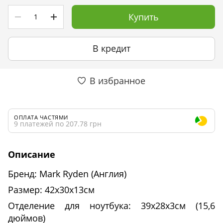
Купить
В кредит
В избранное
ОПЛАТА ЧАСТЯМИ
9 платежей по 207.78 грн
Описание
Бренд: Mark Ryden (Англия)
Размер: 42х30х13см
Отделение для ноутбука: 39х28х3см (15,6
дюймов)