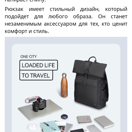
Рюкзак имеет стильный дизайн, который
подойдет для любого образа. Он станет
незаменимым аксессуаром для тех, кто ценит
комфорт и стиль.