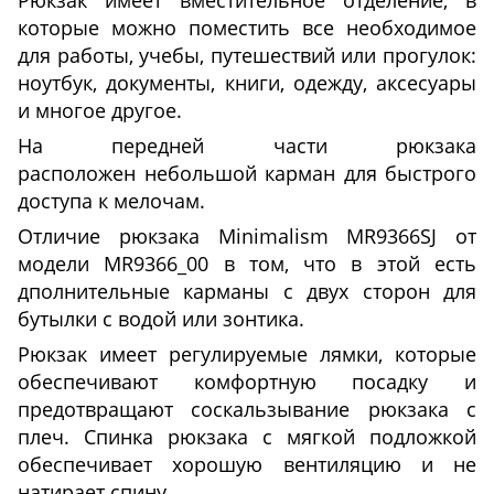
которые можно поместить все необходимое
для работы, учебы, путешествий или прогулок:
ноутбук, документы, книги, одежду, аксесуары
и многое другое.
На передней части рюкзака
расположен небольшой карман для быстрого
доступа к мелочам.
Отличие рюкзака Minimalism MR9366SJ от
модели MR9366_00 в том, что в этой есть
дполнительные карманы с двух сторон для
бутылки с водой или зонтика.
Рюкзак имеет регулируемые лямки, которые
обеспечивают комфортную посадку и
предотвращают соскальзывание рюкзака с
плеч. Спинка рюкзака с мягкой подложкой
обеспечивает хорошую вентиляцию и не
натирает спину.