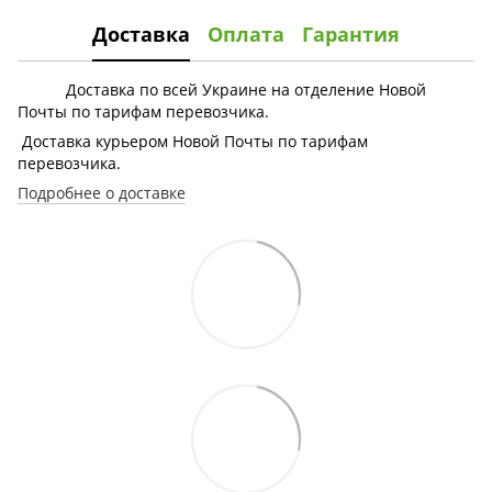
Доставка
Оплата
Гарантия
Доставка по всей Украине на отделение Новой
Почты по тарифам перевозчика.
Доставка курьером Новой Почты по тарифам
перевозчика.
Подробнее о доставке