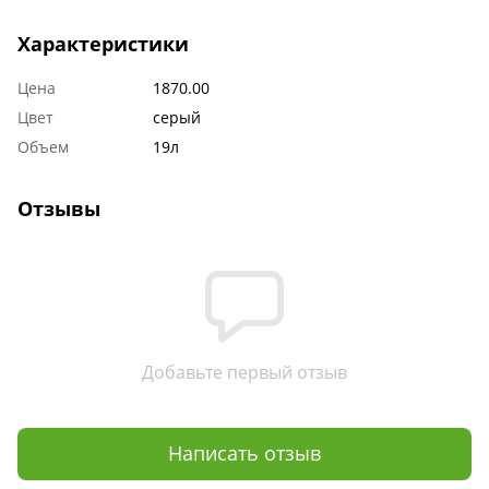
Характеристики
Цена
1870.00
Цвет
серый
Объем
19л
Отзывы
Добавьте первый отзыв
Написать отзыв