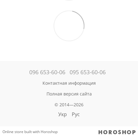
096 653-60-06
095 653-60-06
Контактная информация
Полная версия сайта
© 2014—2026
Укр
Рус
Online store built with Horoshop