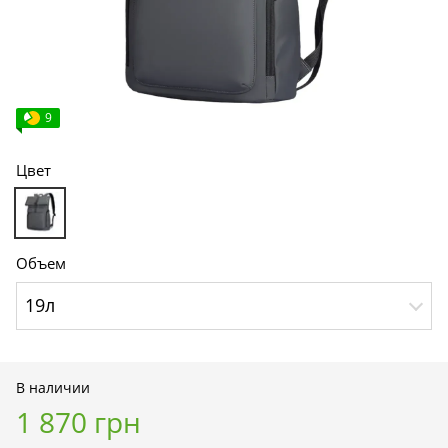
9
Цвет
Объем
19л
В наличии
1 870 грн