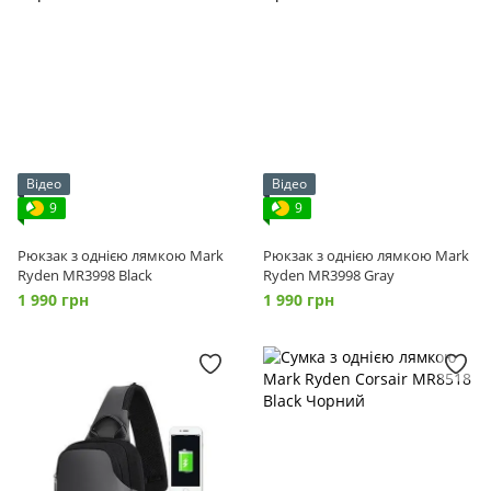
Відео
Відео
9
9
Рюкзак з однією лямкою Mark
Рюкзак з однією лямкою Mark
Ryden MR3998 Black
Ryden MR3998 Gray
1 990 грн
1 990 грн