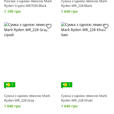
Рюкзак з однією лямкою Mark
Сумка з однією лямкою Mark
Ryden Crypto MR7039 Black
Ryden MR_228 Black
1 190 грн
1 640 грн
9
9
Сумка з однією лямкою Mark
Сумка з однією лямкою Mark
Ryden MR_228 Gray
Ryden MR_228 Khaki
1 640 грн
1 640 грн