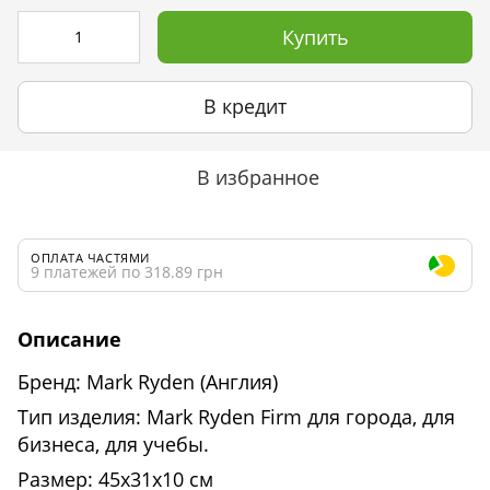
Купить
В кредит
В избранное
ОПЛАТА ЧАСТЯМИ
9 платежей по 318.89 грн
Описание
Бренд: Mark Ryden (Англия)
Тип изделия: Mark Ryden Firm для города, для
бизнеса, для учебы.
Размер: 45х31х10 см