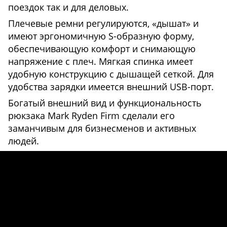
поездок так и для деловых.
Плечевые ремни регулируются, «дышат» и
имеют эргономичную S-образную форму,
обеспечивающую комфорт и снимающую
напряжение с плеч. Мягкая спинка имеет
удобную конструкцию с дышащей сеткой. Для
удобства зарядки имеется внешний USB-порт.
Богатый внешний вид и функциональность
рюкзака Mark Ryden Firm сделали его
заманчивым для бизнесменов и активных
людей.