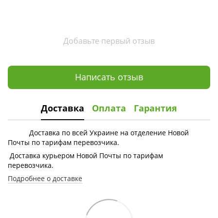
Добавьте первый отзыв
Написать отзыв
Доставка
Оплата
Гарантия
Доставка по всей Украине на отделение Новой
Почты по тарифам перевозчика.
Доставка курьером Новой Почты по тарифам
перевозчика.
Подробнее о доставке