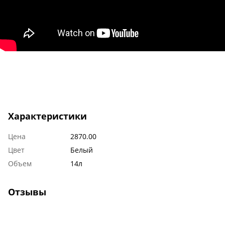
Характеристики
Цена
2870.00
Цвет
Белый
Объем
14л
Отзывы