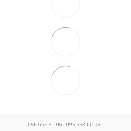
096 653-60-06
095 653-60-06