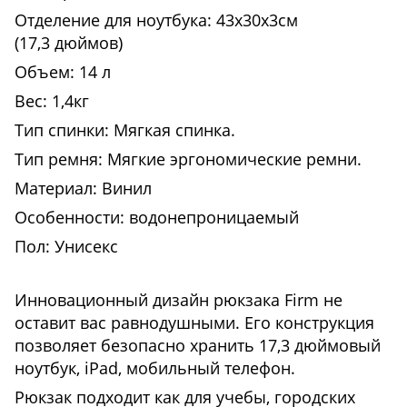
Отделение для ноутбука: 43х30х3см
(17,3 дюймов)
Объем: 14 л
Вес: 1,4кг
Тип спинки: Мягкая спинка.
Тип ремня: Мягкие эргономические ремни.
Материал: Винил
Особенности: водонепроницаемый
Пол: Унисекс
Инновационный дизайн рюкзака Firm не
оставит вас равнодушными. Его конструкция
позволяет безопасно хранить 17,3 дюймовый
ноутбук, iPad, мобильный телефон.
Рюкзак подходит как для учебы, городских