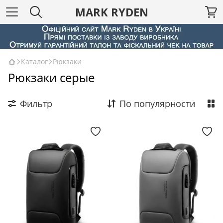
MARK RYDEN
Каталог
Рюкзаки
Рюкзаки серые
Фильтр
По популярности