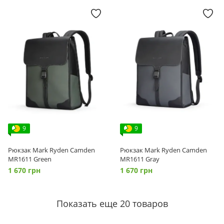
9
9
Рюкзак Mark Ryden Camden
Рюкзак Mark Ryden Camden
MR1611 Green
MR1611 Gray
1 670 грн
1 670 грн
Показать еще 20 товаров