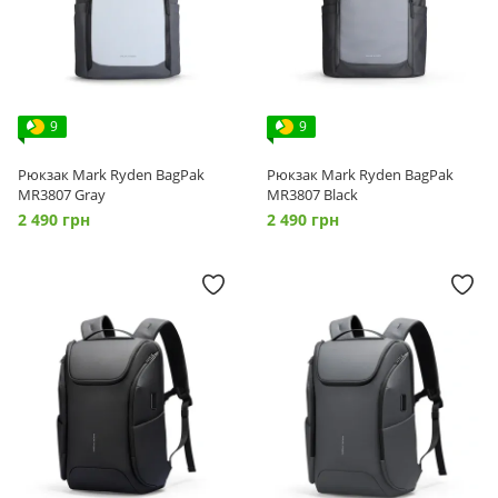
9
9
Рюкзак Mark Ryden BagPak
Рюкзак Mark Ryden BagPak
MR3807 Gray
MR3807 Black
2 490 грн
2 490 грн