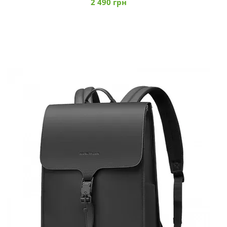
2 490 грн