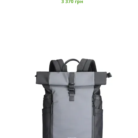
3 370 грн