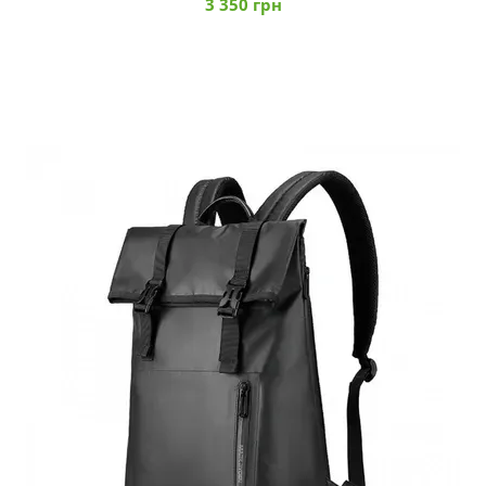
3 350 грн