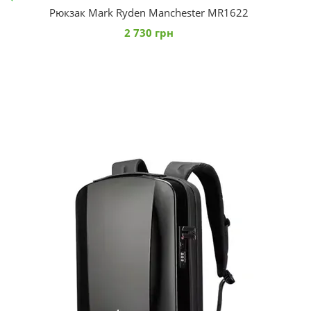
Рюкзак Mark Ryden Manchester MR1622
2 730 грн