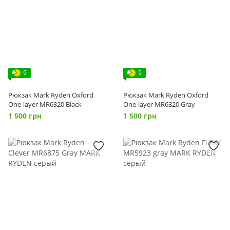
9
9
Рюкзак Mark Ryden Oxford
Рюкзак Mark Ryden Oxford
One-layer MR6320 Black
One-layer MR6320 Gray
1 500 грн
1 500 грн