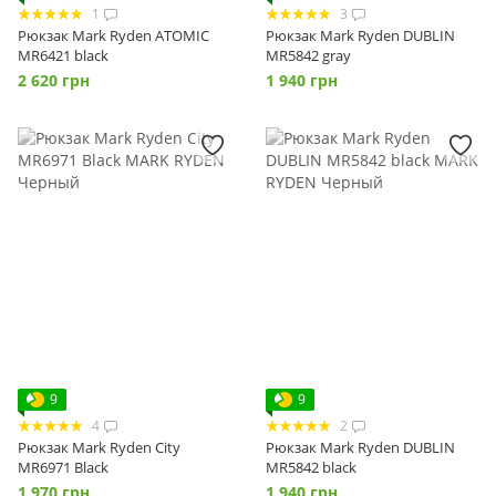
1
3
Рюкзак Mark Ryden ATOMIC
Рюкзак Mark Ryden DUBLIN
MR6421 black
MR5842 gray
2 620 грн
1 940 грн
9
9
4
2
Рюкзак Mark Ryden City
Рюкзак Mark Ryden DUBLIN
MR6971 Black
MR5842 black
1 970 грн
1 940 грн