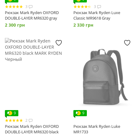
3
3
Рюкзак Mark Ryden OXFORD
Рюкзак Mark Ryden Luxe
DOUBLE-LAYER MR6320 gray
Classic MR9618 Gray
2 300 грн
2 330 грн
9
9
2
Рюкзак Mark Ryden OXFORD
Рюкзак Mark Ryden Luke
DOUBLE-LAYER MR6320 black
MR1733