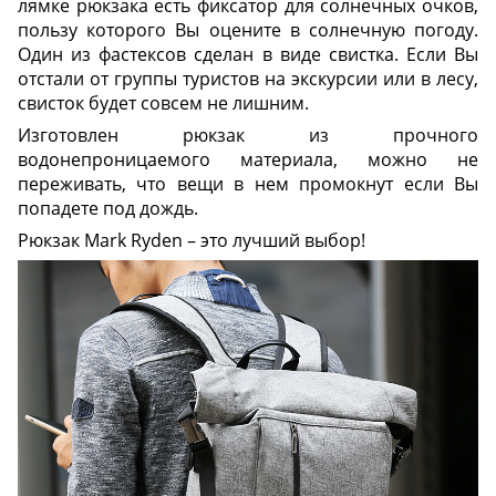
лямке рюкзака есть фиксатор для солнечных очков,
пользу которого Вы оцените в солнечную погоду.
Один из фастексов сделан в виде свистка. Если Вы
отстали от группы туристов на экскурсии или в лесу,
свисток будет совсем не лишним.
Изготовлен рюкзак из прочного
водонепроницаемого материала, можно не
переживать, что вещи в нем промокнут если Вы
попадете под дождь.
Рюкзак Mark Ryden – это лучший выбор!