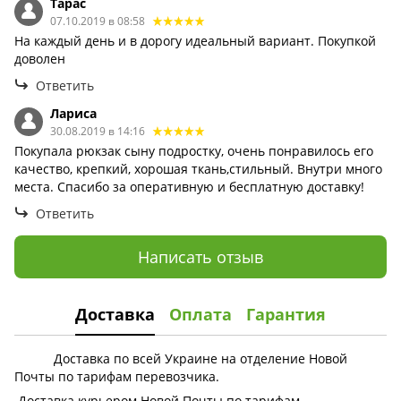
Тарас
07.10.2019 в 08:58
На каждый день и в дорогу идеальный вариант. Покупкой
доволен
Ответить
Лариса
30.08.2019 в 14:16
Покупала рюкзак сыну подростку, очень понравилось его
качество, крепкий, хорошая ткань,стильный. Внутри много
места. Спасибо за оперативную и бесплатную доставку!
Ответить
Написать отзыв
Доставка
Оплата
Гарантия
Доставка по всей Украине на отделение Новой
Почты по тарифам перевозчика.
Доставка курьером Новой Почты по тарифам