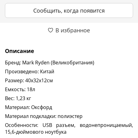
Сообщить, когда появится
В избранное
Описание
Бренд: Mark Ryden (Великобритания)
Произведено: Китай
Размер: 40х32х12см
Емкость: 18л
Вес: 1,23 кг
Материал: Оксфорд
Материал подкладки: полиэстер
Особенности: USB разъем, водонепроницаемый,
15,6-дюймового ноутбука