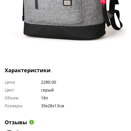
Характеристики
Цена
2280.00
Цвет
серый
Объем
18л
Размеры
39х28х13см
Отзывы
2