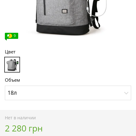
9
Цвет
Объем
18л
Нет в наличии
2 280 грн