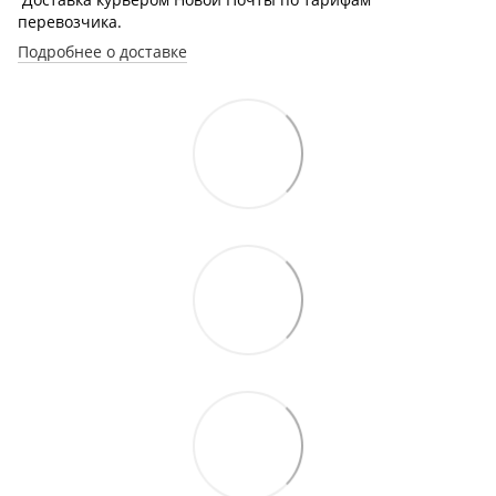
перевозчика.
Подробнее о доставке