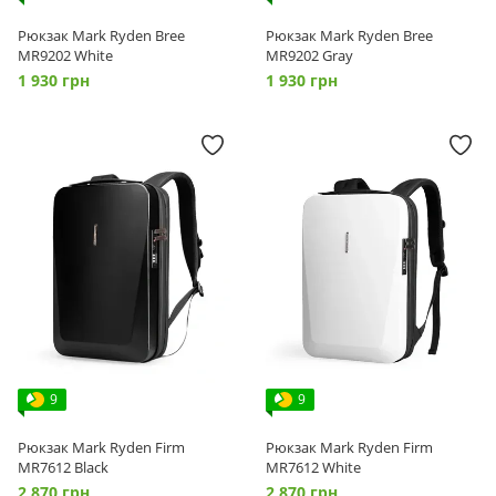
Рюкзак Mark Ryden Bree
Рюкзак Mark Ryden Bree
MR9202 White
MR9202 Gray
1 930 грн
1 930 грн
9
9
Рюкзак Mark Ryden Firm
Рюкзак Mark Ryden Firm
MR7612 Black
MR7612 White
2 870 грн
2 870 грн