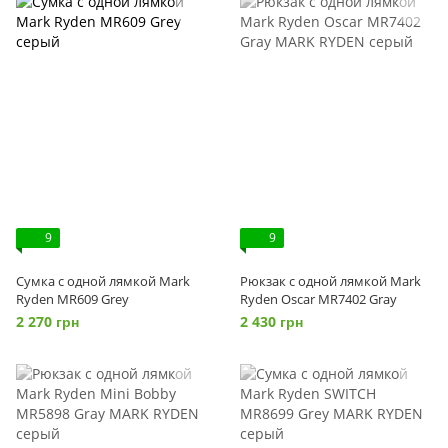
9
9
Сумка с одной лямкой Mark
Рюкзак с одной лямкой Mark
Ryden MR609 Grey
Ryden Oscar MR7402 Gray
2 270 грн
2 430 грн