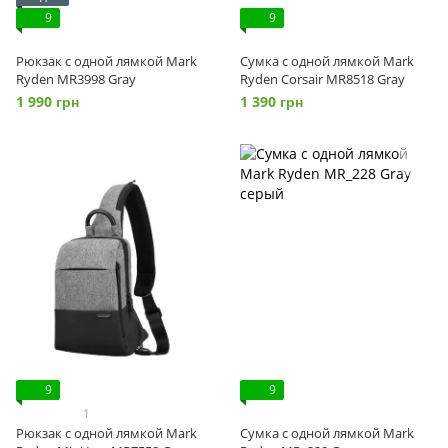
9
9
Рюкзак с одной лямкой Mark
Сумка с одной лямкой Mark
Ryden MR3998 Gray
Ryden Corsair MR8518 Gray
1 990 грн
1 390 грн
9
9
1
Рюкзак с одной лямкой Mark
Сумка с одной лямкой Mark