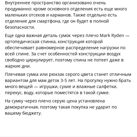
Внутреннее пространство организовано очень
продуманно: кроме основного отделения есть еще много
маленьких отсеков и карманов. Также отдельно есть
отделение для смартфона, где он будет в полной
безопасности.
Еще одна важная деталь сумок через плечо Mark Ryden —
ортопедическая спинка, конструкция которой
обеспечивает равномерное распределение нагрузки по
всей спине. За счет особенностей конструкции воздух
свободно циркулирует, поэтому спина не потеет даже в
жаркие дни.
Плечевая сумка или рюкзак серого цвета станет отличным
вариантом для мам деток 3-5 лет. На прогулку нужно брать
много вещей — игрушки, сухие и влажные салфетки,
перекус, воду, которые поместятся в такой сумке.
На сумку через плечо серую цена установлена
демократичная, поэтому такая покупка не ударит по
вашему бюджету.