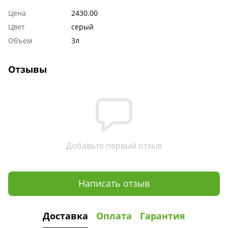
Цена
2430.00
Цвет
серый
Объем
3л
Отзывы
Добавьте первый отзыв
Написать отзыв
Доставка
Оплата
Гарантия