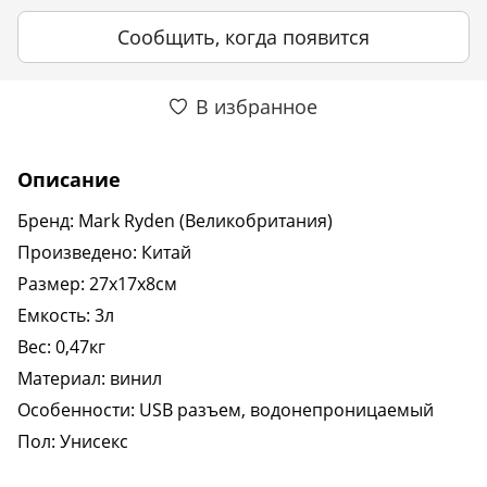
Сообщить, когда появится
В избранное
Описание
Бренд: Mark Ryden (Великобритания)
Произведено: Китай
Размер: 27х17х8см
Емкость: 3л
Вес: 0,47кг
Материал: винил
Особенности: USB разъем, водонепроницаемый
Пол: Унисекс