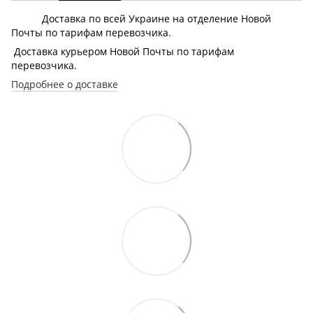
Доставка по всей Украине на отделение Новой
Почты по тарифам перевозчика.
Доставка курьером Новой Почты по тарифам
перевозчика.
Подробнее о доставке