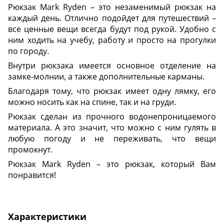
Рюкзак Mark Ryden – это незаменимый рюкзак на
каждый день. Отлично подойдет для путешествий –
все ценные вещи всегда будут под рукой. Удобно с
ним ходить на учебу, работу и просто на прогулки
по городу.
Внутри рюкзака имеется основное отделение на
замке-молнии, а также дополнительные карманы.
Благодаря тому, что рюкзак имеет одну лямку, его
можно носить как на спине, так и на груди.
Рюкзак сделан из прочного водонепроницаемого
материала. А это значит, что можно с ним гулять в
любую погоду и не переживать, что вещи
промокнут.
Рюкзак Mark Ryden – это рюкзак, который Вам
понравится!
Характеристики