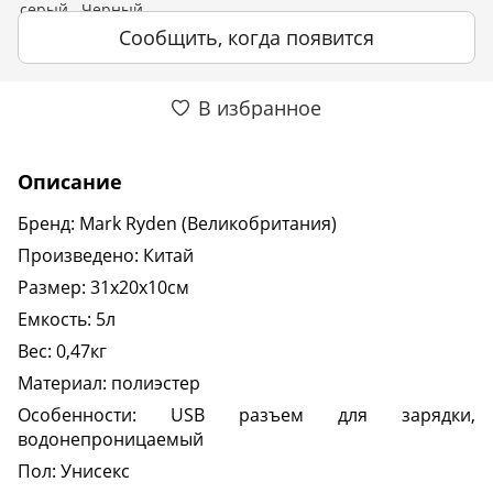
Сообщить, когда появится
В избранное
Описание
Бренд: Mark Ryden (Великобритания)
Произведено: Китай
Размер: 31х20х10см
Емкость: 5л
Вес: 0,47кг
Материал: полиэстер
Особенности: USB разъем для зарядки,
водонепроницаемый
Пол: Унисекс