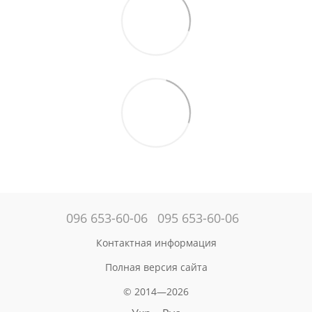
096 653-60-06
095 653-60-06
Контактная информация
Полная версия сайта
© 2014—2026