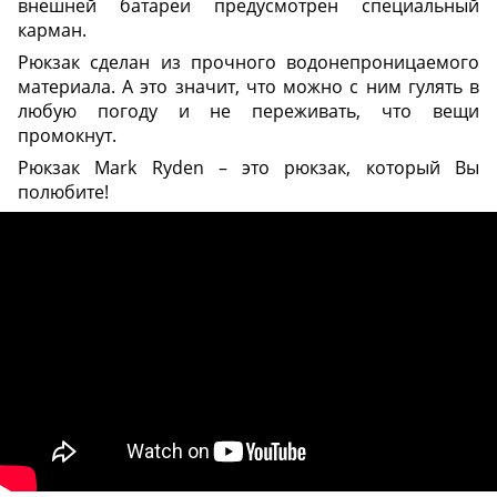
внешней батареи предусмотрен специальный
карман.
Рюкзак сделан из прочного водонепроницаемого
материала. А это значит, что можно с ним гулять в
любую погоду и не переживать, что вещи
промокнут.
Рюкзак Mark Ryden – это рюкзак, который Вы
полюбите!