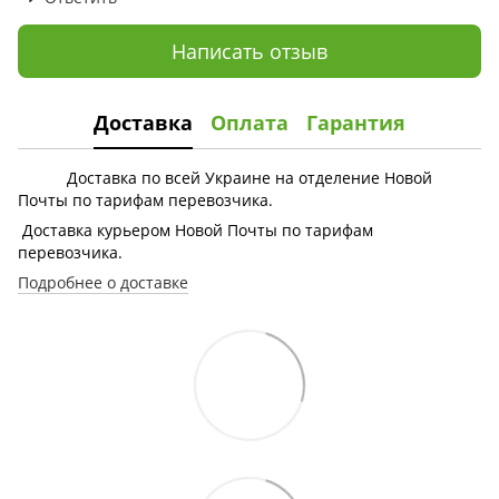
Написать отзыв
Доставка
Оплата
Гарантия
Доставка по всей Украине на отделение Новой
Почты по тарифам перевозчика.
Доставка курьером Новой Почты по тарифам
перевозчика.
Подробнее о доставке