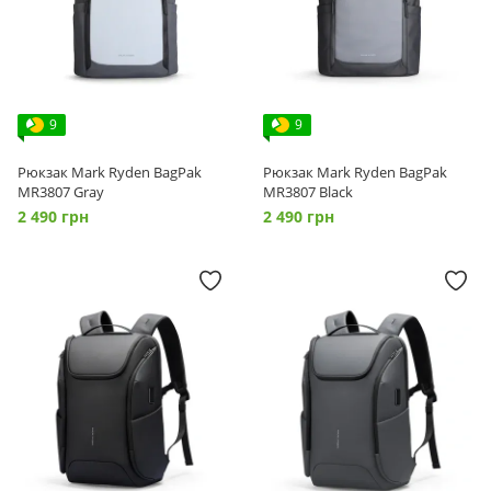
9
9
Рюкзак Mark Ryden BagPak
Рюкзак Mark Ryden BagPak
MR3807 Gray
MR3807 Black
2 490 грн
2 490 грн