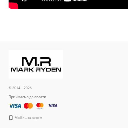
© 2014—2026
Приймаємо до оплати
Мобільна версія