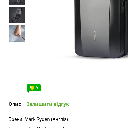
9
Опис
Залишити відгук
Бренд: Mark Ryden (Англія)