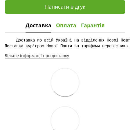
Написати відгук
Доставка
Оплата
Гарантія
Доставка кур'єром Нової Пошти за тарифами перевізника.
Більше інформації про доставку