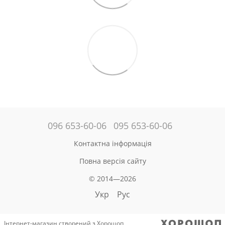
096 653-60-06
095 653-60-06
Контактна інформація
Повна версія сайту
© 2014—2026
Укр
Рус
Інтернет-магазин створений з Хорошоп