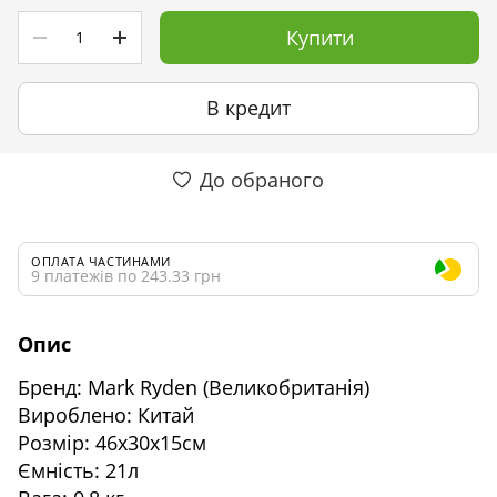
Купити
В кредит
До обраного
ОПЛАТА ЧАСТИНАМИ
9 платежів по 243.33 грн
Опис
Бренд: Mark Ryden (Великобританія)
Вироблено: Китай
Розмір: 46х30х15см
Ємність: 21л