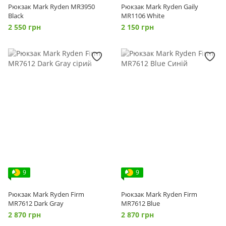
Рюкзак Mark Ryden MR3950
Рюкзак Mark Ryden Gaily
Black
MR1106 White
2 550 грн
2 150 грн
9
9
Рюкзак Mark Ryden Firm
Рюкзак Mark Ryden Firm
MR7612 Dark Gray
MR7612 Blue
2 870 грн
2 870 грн