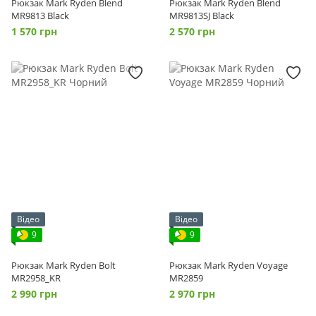
Рюкзак Mark Ryden Blend
Рюкзак Mark Ryden Blend
MR9813 Black
MR9813SJ Black
1 570 грн
2 570 грн
Відео
Відео
9
9
Рюкзак Mark Ryden Bolt
Рюкзак Mark Ryden Voyage
MR2958_KR
MR2859
2 990 грн
2 970 грн