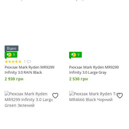
Відео
9
9
1
Рюкзак Mark Ryden MR9299
Рюкзак Mark Ryden MR9299
Infinity 3.0 RAIN Black
Infinity 3.0 Large Gray
2 930 грн
2 530 грн