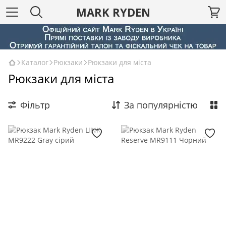
MARK RYDEN
Каталог
Рюкзаки
Рюкзаки для міста
Рюкзаки для міста
Фільтр
За популярністю