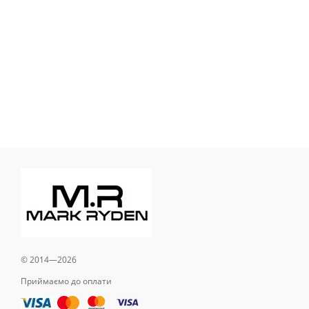
© 2014—2026
Приймаємо до оплати