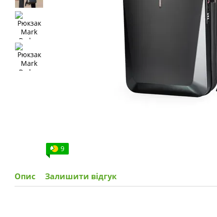
9
Опис
Залишити відгук