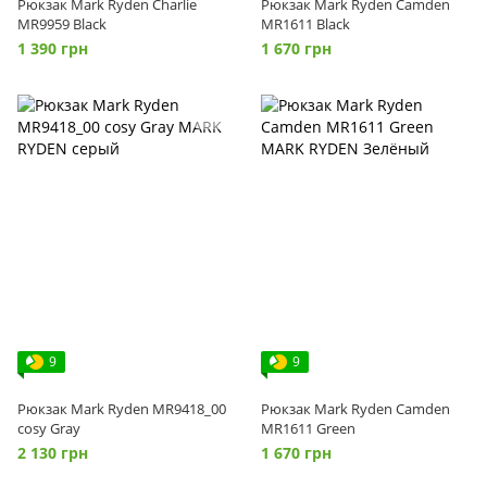
Рюкзак Mark Ryden Charlie
Рюкзак Mark Ryden Camden
MR9959 Black
MR1611 Black
1 390 грн
1 670 грн
9
9
Рюкзак Mark Ryden MR9418_00
Рюкзак Mark Ryden Camden
сosy Gray
MR1611 Green
2 130 грн
1 670 грн