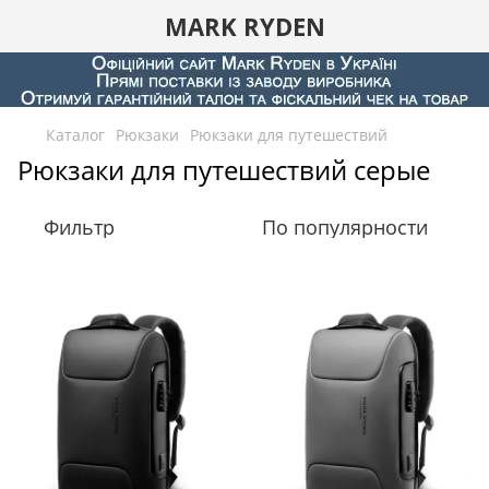
MARK RYDEN
Каталог
Рюкзаки
Рюкзаки для путешествий
Рюкзаки для путешествий серые
Фильтр
По популярности