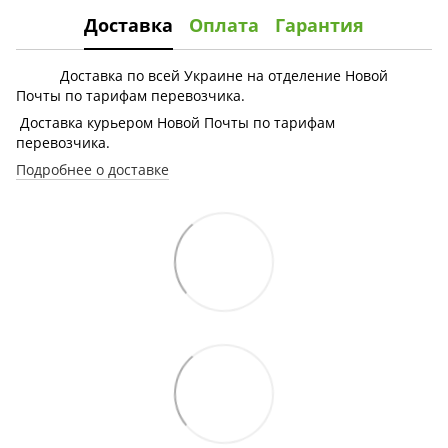
Доставка
Оплата
Гарантия
Доставка по всей Украине на отделение Новой
Почты по тарифам перевозчика.
Доставка курьером Новой Почты по тарифам
перевозчика.
Подробнее о доставке