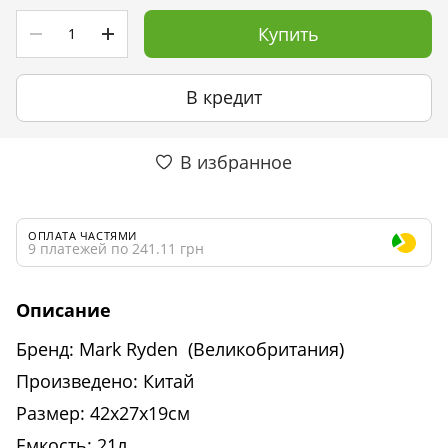
Купить
В кредит
В избранное
ОПЛАТА ЧАСТЯМИ
9 платежей по 241.11 грн
Описание
Бренд: Mark Ryden (Великобритания)
Произведено: Китай
Размер: 42х27х19см
Емкость: 21л