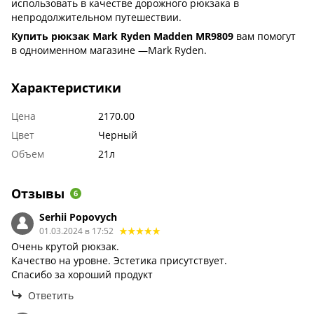
использовать в качестве дорожного рюкзака в
непродолжительном путешествии.
Купить рюкзак Mark Ryden Madden MR9809
вам помогут
в одноименном магазине —Mark Ryden.
Характеристики
Цена
2170.00
Цвет
Черный
Объем
21л
Отзывы
6
Serhii Popovych
01.03.2024 в 17:52
Очень крутой рюкзак.
Качество на уровне. Эстетика присутствует.
Спасибо за хороший продукт
Ответить