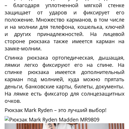
– благодаря уплотненной мягкой стенке
защищает от ударов и фиксирует его
положение. Множество карманов, в том числе
и на молнии для телефона, кошелька, ключей
и других принадлежностей. На лицевой
стороне рюкзака также имеется карман на
замке-молнии.
Спинка рюкзака ортопедическая, дышащая,
лямки легко фиксируют его на спине. На
спинке рюкзака имеется дополнительный
карман под молнией, куда можно прятать
деньги, банковские карты, билеты, документы.
На лямке есть фиксатор для солнцезащитных
очков.
Рюкзак Mark Ryden – это лучший выбор!