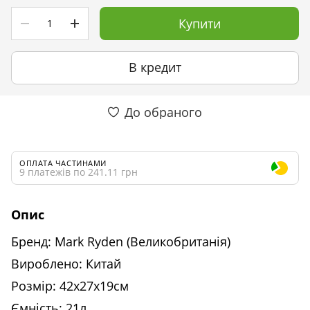
Купити
В кредит
До обраного
ОПЛАТА ЧАСТИНАМИ
9 платежів по 241.11 грн
Опис
Бренд: Mark Ryden (Великобританія)
Вироблено: Китай
Розмір: 42х27х19см
Ємність: 21л