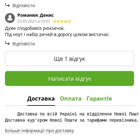
Відповісти
Романюк Денис
25.05.2021 в 10:01
Дуже сподобався рюкзачок.
Під ноут і набір речей в дорогу цілком вистачає.
Відповісти
Ще 1 відгук
Написати відгук
Доставка
Оплата
Гарантія
Доставка кур'єром Нової Пошти за тарифами перевізника.
Більше інформації про доставку