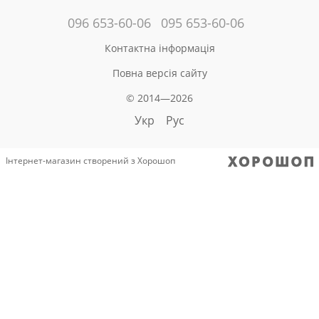
096 653-60-06
095 653-60-06
Контактна інформація
Повна версія сайту
© 2014—2026
Укр
Рус
Інтернет-магазин створений з Хорошоп