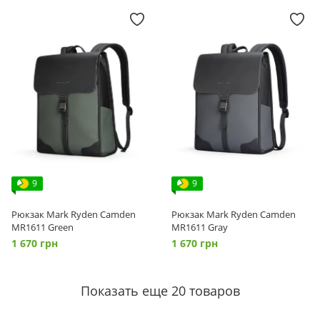
9
9
Рюкзак Mark Ryden Camden
Рюкзак Mark Ryden Camden
MR1611 Green
MR1611 Gray
1 670 грн
1 670 грн
Показать еще 20 товаров