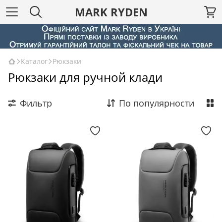
MARK RYDEN
Каталог
Рюкзаки
Рюкзаки для ручной клади
Фильтр
По популярности