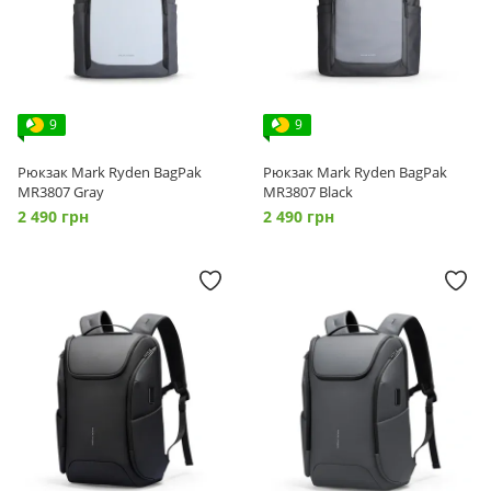
9
9
Рюкзак Mark Ryden BagPak
Рюкзак Mark Ryden BagPak
MR3807 Gray
MR3807 Black
2 490 грн
2 490 грн