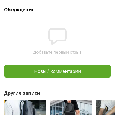
Обсуждение
Добавьте первый отзыв
Новый комментарий
Другие записи