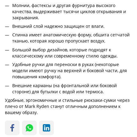
Молнии, фастексы и другая фурнитура высокого
качества, выдерживает тысячи циклов открывания и
закрывания.
Внешний слой надежно защищен от влаги.
Спинка имеет анатомическую форму, обшита сетчатой
тканью, которая хорошо пропускает воздух.
Большой выбор дизайнов, которые подходят к
классическому или современному стилю одежды.
Удобные ручки для переноски в руках (некоторые
модели имеют ручку на верхней и боковой части, для
повышения комфорта).
Внешние карманы (на фронтальной или боковой
стороне) для бутылки с водой или термоса.
Удобные, эргономичные и стильные рюкзаки-сумки через
плечо от Mark Ryden станут отличным дополнением к
вашему образу.