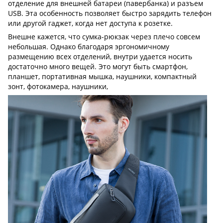
отделение для внешней батареи (павербанка) и разъем
USB. Эта особенность позволяет быстро зарядить телефон
или другой гаджет, когда нет доступа к розетке.
Внешне кажется, что сумка-рюкзак через плечо совсем
небольшая. Однако благодаря эргономичному
размещению всех отделений, внутри удается носить
достаточно много вещей. Это могут быть смартфон,
планшет, портативная мышка, наушники, компактный
зонт, фотокамера, наушники,