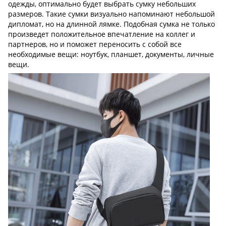
одежды, оптимально будет выбрать сумку небольших
размеров. Такие сумки визуально напоминают небольшой
дипломат, но на длинной лямке. Подобная сумка не только
произведет положительное впечатление на коллег и
партнеров, но и поможет переносить с собой все
необходимые вещи: ноутбук, планшет, документы, личные
вещи.