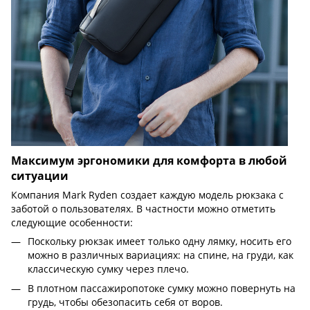
Максимум эргономики для комфорта в любой
ситуации
Компания Mark Ryden создает каждую модель рюкзака с
заботой о пользователях. В частности можно отметить
следующие особенности:
Поскольку рюкзак имеет только одну лямку, носить его
можно в различных вариациях: на спине, на груди, как
классическую сумку через плечо.
В плотном пассажиропотоке сумку можно повернуть на
грудь, чтобы обезопасить себя от воров.