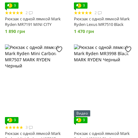
9
9
2
2
Рюкзак с одной лямкой Mark
Рюкзак с одной лямкой Mark
Ryden MR7191 MINI CITY
Ryden Lexus MR7510 Black
1 890 грн
1 470 грн
Видео
9
9
3
Рюкзак с одной лямкой Mark
Рюкзак с одной лямкой Mark