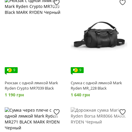
9
9
Рюкзак с одной лямкой Mark
Сумка с одной лямкой Mark
Ryden Crypto MR7039 Black
Ryden MR_228 Black
1 190 грн
1 640 грн