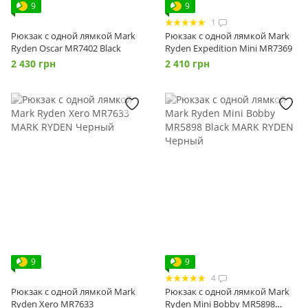
9
9
1
Рюкзак с одной лямкой Mark
Рюкзак с одной лямкой Mark
Ryden Oscar MR7402 Black
Ryden Expedition Mini MR7369
2 430 грн
2 410 грн
9
9
4
Рюкзак с одной лямкой Mark
Рюкзак с одной лямкой Mark
Ryden Xero MR7633
Ryden Mini Bobby MR5898