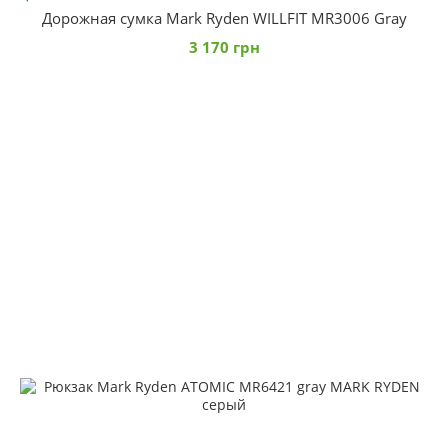
Дорожная сумка Mark Ryden WILLFIT MR3006 Gray
3 170 грн