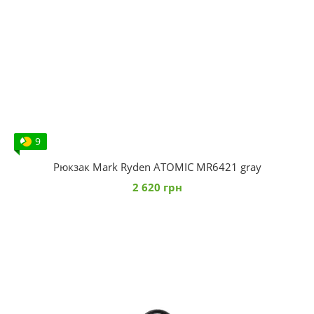
9
Рюкзак Mark Ryden ATOMIC MR6421 gray
2 620 грн