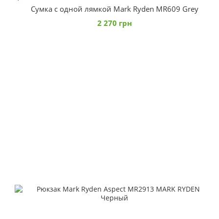
Сумка с одной лямкой Mark Ryden MR609 Grey
2 270 грн