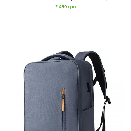
2 490 грн