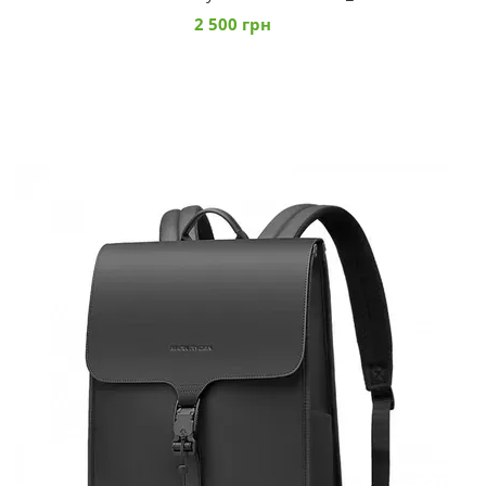
2 500 грн