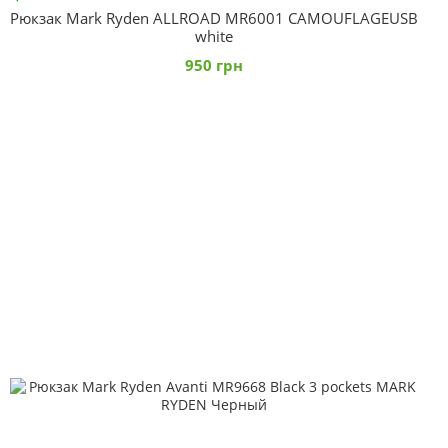
Рюкзак Mark Ryden ALLROAD MR6001 CAMOUFLAGEUSB
white
950 грн