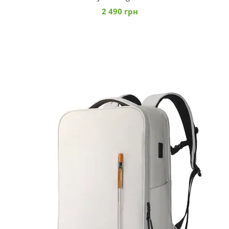
2 490 грн