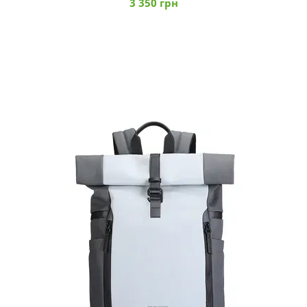
3 350 грн