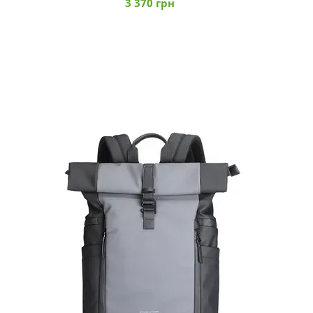
3 370 грн