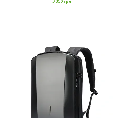
3 350 грн