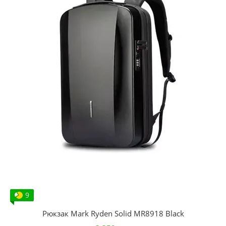
9
Рюкзак Mark Ryden Solid MR8918 Black