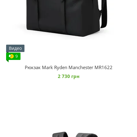
Видео
9
Рюкзак Mark Ryden Manchester MR1622
2 730 грн