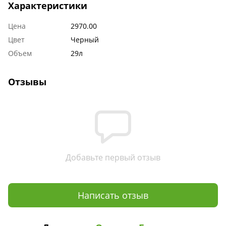
Характеристики
Цена
2970.00
Цвет
Черный
Объем
29л
Отзывы
Добавьте первый отзыв
Написать отзыв