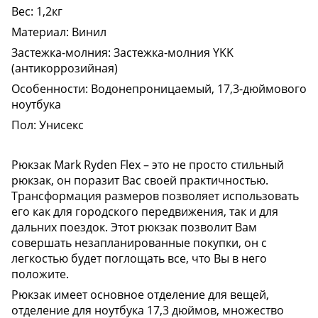
Вес: 1,2кг
Материал: Винил
Застежка-молния: Застежка-молния YKK
(антикоррозийная)
Особенности: Водонепроницаемый, 17,3-дюймового
ноутбука
Пол: Унисекс
Рюкзак Mark Ryden Flex – это не просто стильный
рюкзак, он поразит Вас своей практичностью.
Трансформация размеров позволяет использовать
его как для городского передвижения, так и для
дальних поездок. Этот рюкзак позволит Вам
совершать незапланированные покупки, он с
легкостью будет поглощать все, что Вы в него
положите.
Рюкзак имеет основное отделение для вещей,
отделение для ноутбука 17,3 дюймов, множество