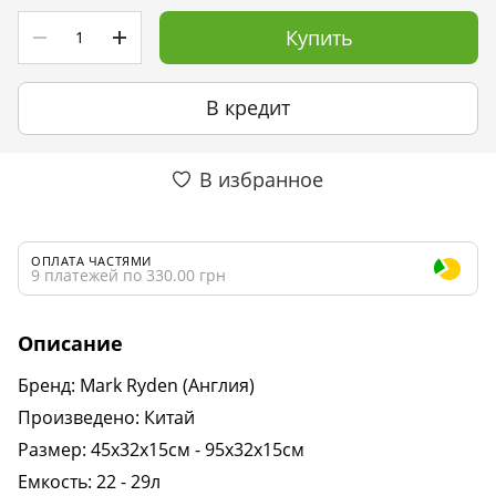
Купить
В кредит
В избранное
ОПЛАТА ЧАСТЯМИ
9 платежей по 330.00 грн
Описание
Бренд: Mark Ryden (Англия)
Произведено: Китай
Размер: 45х32х15см - 95х32х15см
Емкость: 22 - 29л