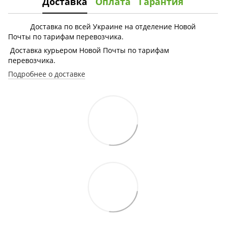
Доставка
Оплата
Гарантия
Доставка по всей Украине на отделение Новой
Почты по тарифам перевозчика.
Доставка курьером Новой Почты по тарифам
перевозчика.
Подробнее о доставке