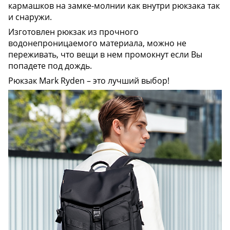
кармашков на замке-молнии как внутри рюкзака так
и снаружи.
Изготовлен рюкзак из прочного
водонепроницаемого материала, можно не
переживать, что вещи в нем промокнут если Вы
попадете под дождь.
Рюкзак Mark Ryden – это лучший выбор!