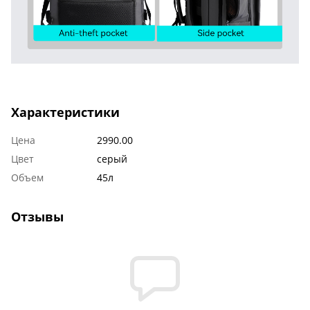
Характеристики
Цена
2990.00
Цвет
серый
Объем
45л
Отзывы