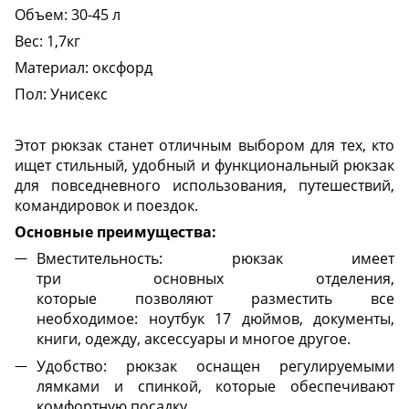
Объем: 30-45 л
Вес: 1,7кг
Материал: оксфорд
Пол: Унисекс
Этот рюкзак станет отличным выбором для тех, кто
ищет стильный, удобный и функциональный рюкзак
для повседневного использования, путешествий,
командировок и поездок.
Основные преимущества:
Вместительность: рюкзак имеет
три основных отделения,
которые позволяют разместить все
необходимое: ноутбук 17 дюймов, документы,
книги, одежду, аксессуары и многое другое.
Удобство: рюкзак оснащен регулируемыми
лямками и спинкой, которые обеспечивают
комфортную посадку.