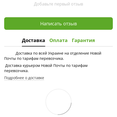
Добавьте первый отзыв
Написать отзыв
Доставка
Оплата
Гарантия
Доставка по всей Украине на отделение Новой
Почты по тарифам перевозчика.
Доставка курьером Новой Почты по тарифам
перевозчика.
Подробнее о доставке