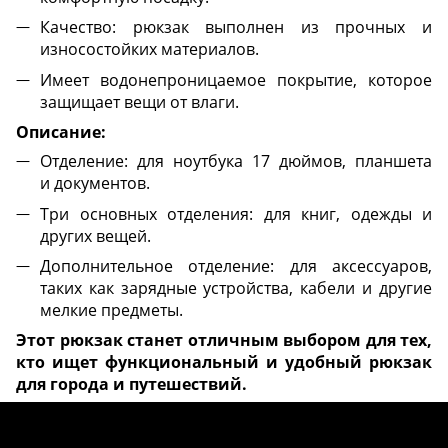
Качество: рюкзак выполнен из прочных и
износостойких материалов.
Имеет водонепроницаемое покрытие, которое
защищает вещи от влаги.
Описание:
Отделение: для ноутбука 17 дюймов, планшета
и документов.
Три основных отделения: для книг, одежды и
других вещей.
Дополнительное отделение: для аксессуаров,
таких как зарядные устройства, кабели и другие
мелкие предметы.
Этот рюкзак станет отличным выбором для тех,
кто ищет функциональный и удобный рюкзак
для города и путешествий.