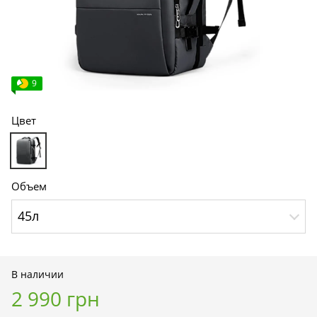
9
Цвет
Объем
45л
В наличии
2 990 грн