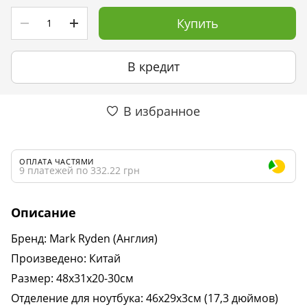
Купить
В кредит
В избранное
ОПЛАТА ЧАСТЯМИ
9 платежей по 332.22 грн
Описание
Бренд: Mark Ryden (Англия)
Произведено: Китай
Размер: 48х31х20-30см
Отделение для ноутбука: 46х29х3см (17,3 дюймов)