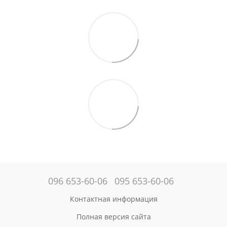
096 653-60-06
095 653-60-06
Контактная информация
Полная версия сайта