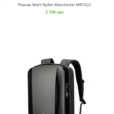
Рюкзак Mark Ryden Manchester MR1622
2 730 грн