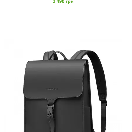
2 490 грн