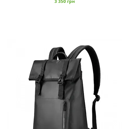
3 350 грн