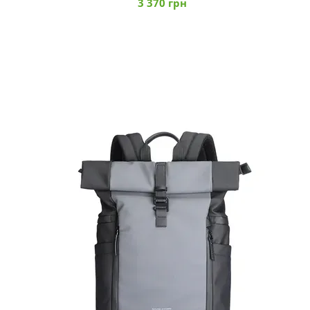
3 370 грн