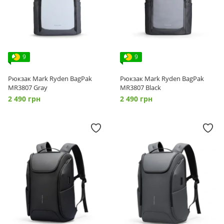
9
9
Рюкзак Mark Ryden BagPak
Рюкзак Mark Ryden BagPak
MR3807 Gray
MR3807 Black
2 490 грн
2 490 грн