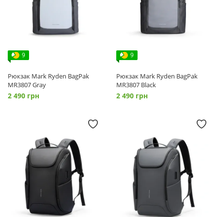
9
9
Рюкзак Mark Ryden BagPak
Рюкзак Mark Ryden BagPak
MR3807 Gray
MR3807 Black
2 490 грн
2 490 грн