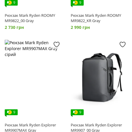
9
9
Рюкзак Mark Ryden ROOMY
Рюкзак Mark Ryden ROOMY
MR9822_00 Gray
MR9822_KR Gray
2 730 грн
2 990 грн
9
9
Рюкзак Mark Ryden Explorer
Рюкзак Mark Ryden Explorer
MR9907MAX Gray
MR9907_00 Gray