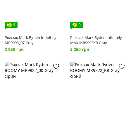
9
9
Рюкзак Mark Ryden Infinitely
Рюкзак Mark Ryden Infinitely
MR9993_07 Gray
MAX MR9993KR Gray
2 950 грн
3 250 грн