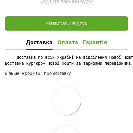
Додайте перший відгук
Написати відгук
Доставка
Оплата
Гарантія
Доставка кур'єром Нової Пошти за тарифами перевізника.
Більше інформації про доставку