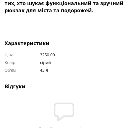
тих, хто шукає функціональний та зручний
рюкзак для міста та подорожей.
Характеристики
Ціна
3250.00
Колір
сірий
Об'єм
43 л
Відгуки