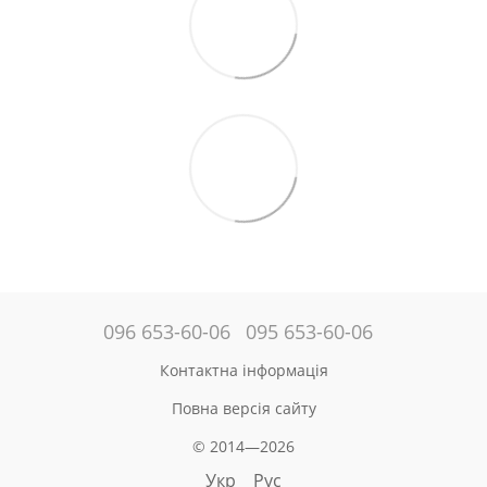
096 653-60-06
095 653-60-06
Контактна інформація
Повна версія сайту
© 2014—2026
Укр
Рус