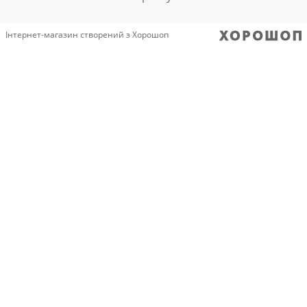
Інтернет-магазин створений з Хорошоп