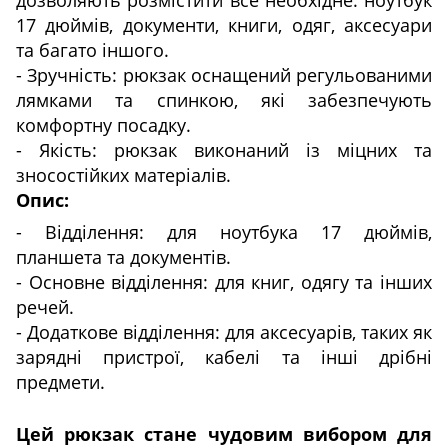
17 дюймів, документи, книги, одяг, аксесуари
та багато іншого.
- Зручність: рюкзак оснащений регульованими
лямками та спинкою, які забезпечують
комфортну посадку.
- Якість: рюкзак виконаний із міцних та
зносостійких матеріалів.
Опис:
- Відділення: для ноутбука 17 дюймів,
планшета та документів.
- Основне відділення: для книг, одягу та інших
речей.
- Додаткове відділення: для аксесуарів, таких як
зарядні пристрої, кабелі та інші дрібні
предмети.
Цей рюкзак стане чудовим вибором для