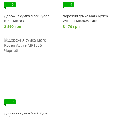
9
9
Дорожня сумка Mark Ryden
Дорожня сумка Mark Ryden
BUFF MR2891
WILLFIT MR3006 Black
2 590 грн
3 170 грн
9
Дорожня сумка Mark Ryden