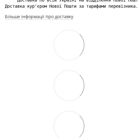
Доставка кур'єром Нової Пошти за тарифами перевізника.
Більше інформації про доставку