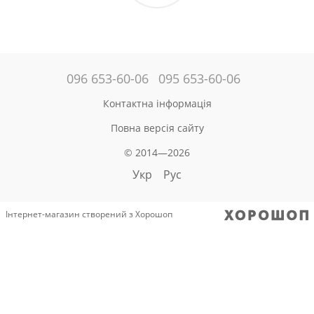
096 653-60-06
095 653-60-06
Контактна інформація
Повна версія сайту
© 2014—2026
Укр
Рус
Інтернет-магазин створений з Хорошоп