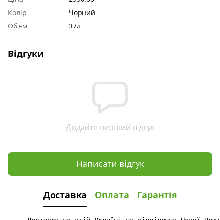
Колір
Чорний
Об'єм
37л
Відгуки
Додайте перший відгук
Написати відгук
Доставка
Оплата
Гарантія