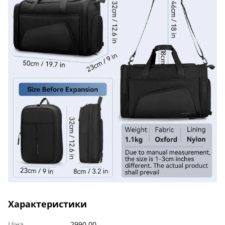
Характеристики
Ціна
2990.00