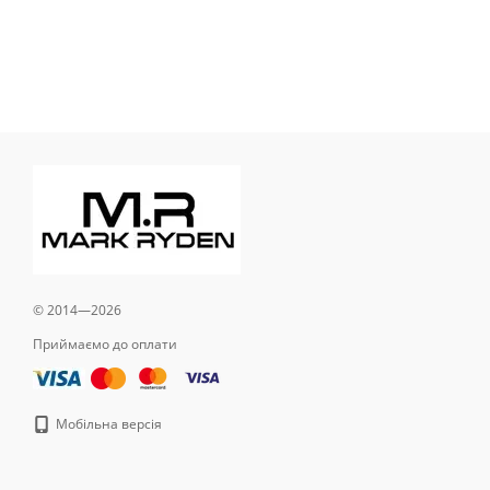
© 2014—2026
Приймаємо до оплати
Мобільна версія