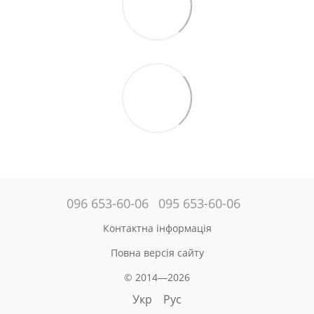
096 653-60-06
095 653-60-06
Контактна інформація
Повна версія сайту
© 2014—2026
Укр
Рус