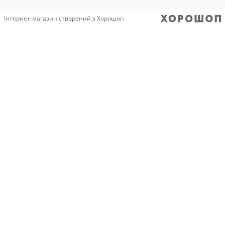
Інтернет-магазин створений з Хорошоп