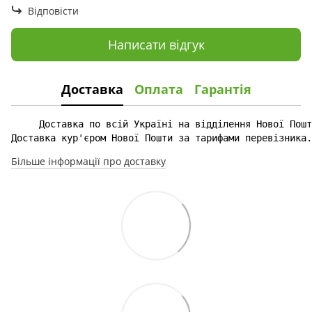
Відповісти
Написати відгук
Доставка
Оплата
Гарантія
Доставка кур'єром Нової Пошти за тарифами перевізника.
Більше інформації про доставку