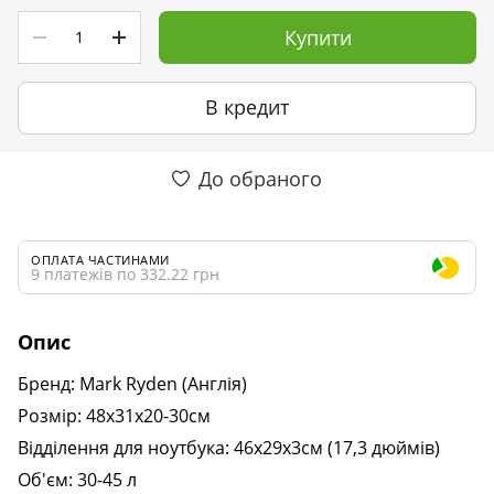
Купити
В кредит
До обраного
ОПЛАТА ЧАСТИНАМИ
9 платежів по 332.22 грн
Опис
Бренд: Mark Ryden (Англія)
Розмір: 48х31х20-30см
Відділення для ноутбука: 46х29х3см (17,3 дюймів)
Об'єм: 30-45 л