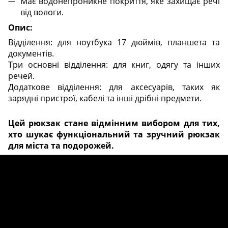
Має водонепроникне покриття, яке захищає речі
від вологи.
Опис:
Відділення: для ноутбука 17 дюймів, планшета та
документів.
Три основні відділення: для книг, одягу та інших
речей.
Додаткове відділення: для аксесуарів, таких як
зарядні пристрої, кабелі та інші дрібні предмети.
Цей рюкзак стане відмінним вибором для тих,
хто шукає функціональний та зручний рюкзак
для міста та подорожей.