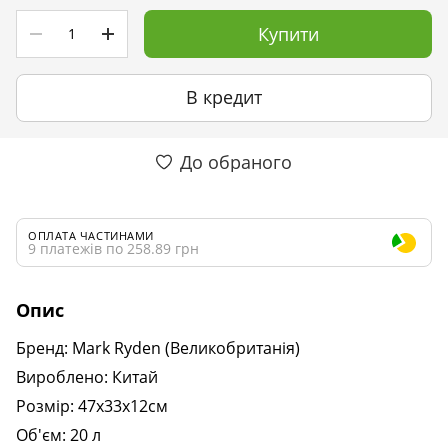
Купити
В кредит
До обраного
ОПЛАТА ЧАСТИНАМИ
9 платежів по 258.89 грн
Опис
Бренд: Mark Ryden (Великобританія)
Вироблено: Китай
Розмір: 47х33х12см
Об'єм: 20 л