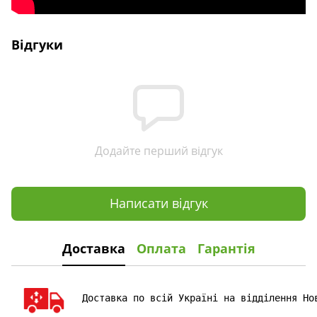
Відгуки
Додайте перший відгук
Написати відгук
Доставка
Оплата
Гарантія