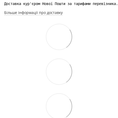
Доставка кур'єром Нової Пошти за тарифами перевізника.
Більше інформації про доставку