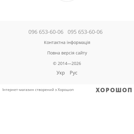
096 653-60-06
095 653-60-06
Контактна інформація
Повна версія сайту
© 2014—2026
Укр
Рус
Інтернет-магазин створений з Хорошоп