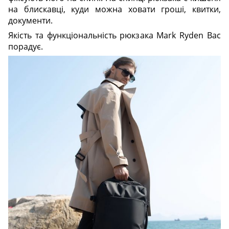
на блискавці, куди можна ховати гроші, квитки,
документи.
Якість та функціональність рюкзака Mark Ryden Вас
порадує.