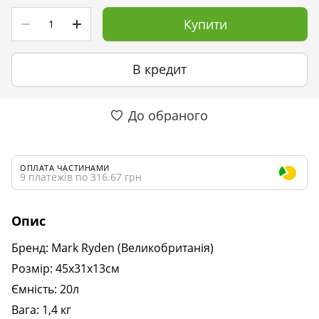
Купити
В кредит
До обраного
ОПЛАТА ЧАСТИНАМИ
9 платежів по 316.67 грн
Опис
Бренд: Mark Ryden (Великобританія)
Розмір: 45х31х13см
Ємність: 20л
Вага: 1,4 кг