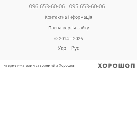
096 653-60-06
095 653-60-06
Контактна інформація
Повна версія сайту
© 2014—2026
Укр
Рус
Інтернет-магазин створений з Хорошоп