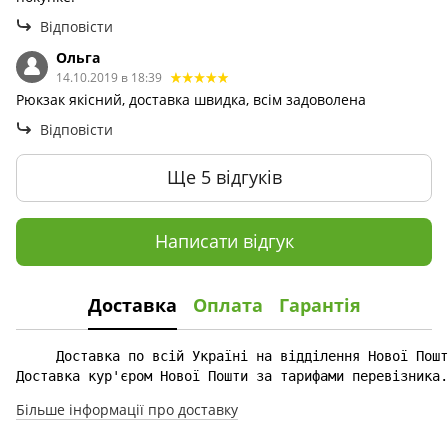
Відповісти
Ольга
14.10.2019 в 18:39
Рюкзак якісний, доставка швидка, всім задоволена
Відповісти
Ще 5 відгуків
Написати відгук
Доставка
Оплата
Гарантія
Доставка кур'єром Нової Пошти за тарифами перевізника.
Більше інформації про доставку