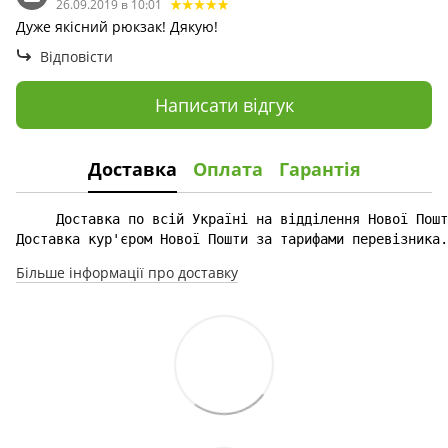
26.09.2019 в 10:01
Дуже якісний рюкзак! Дякую!
Відповісти
Написати відгук
Доставка
Оплата
Гарантія
Доставка кур'єром Нової Пошти за тарифами перевізника.
Більше інформації про доставку