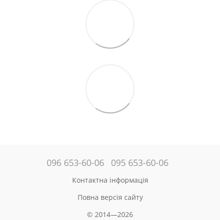
096 653-60-06
095 653-60-06
Контактна інформація
Повна версія сайту
© 2014—2026