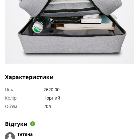
Характеристики
Ціна
2620.00
Колір
Чорний
Об'єм
20л
Відгуки
1
Тетяна