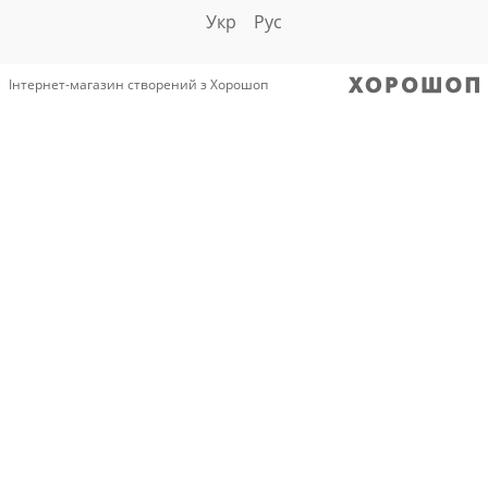
Укр
Рус
Інтернет-магазин створений з Хорошоп