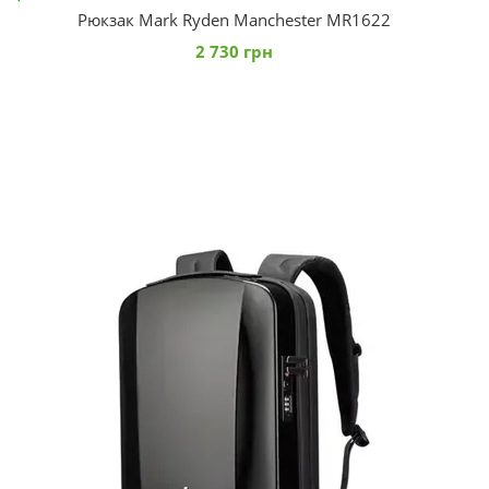
Рюкзак Mark Ryden Manchester MR1622
2 730 грн