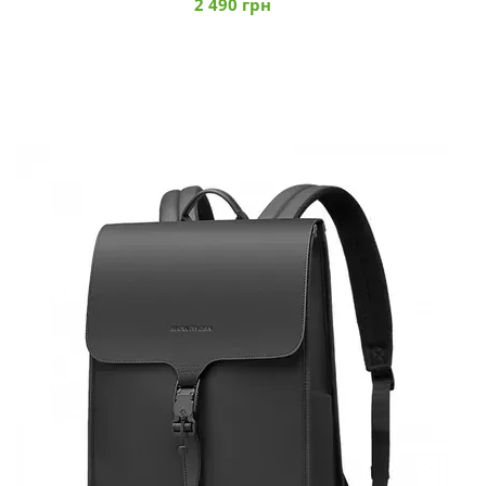
2 490 грн