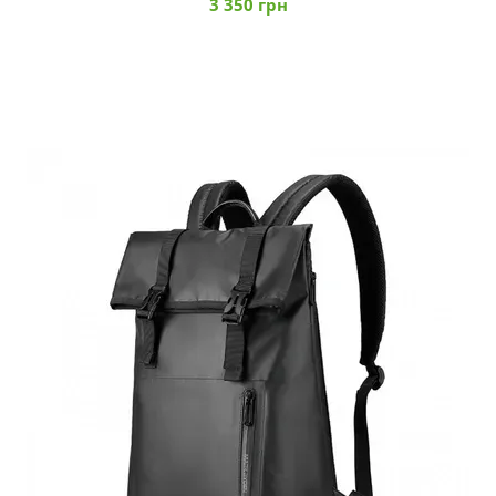
3 350 грн