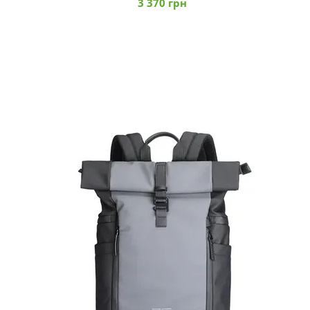
3 370 грн